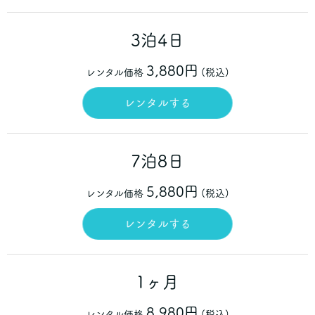
3泊4日
3,880円
レンタル価格
(税込)
レンタルする
7泊8日
5,880円
レンタル価格
(税込)
レンタルする
1ヶ月
8,980円
レンタル価格
(税込)