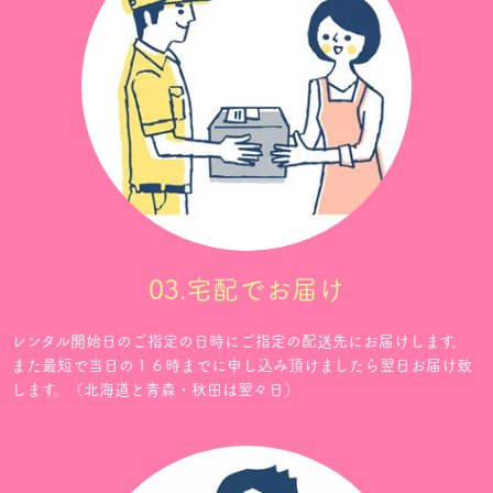
03.宅配でお届け
レンタル開始日のご指定の日時にご指定の配送先にお届けします。
また最短で当日の１６時までに申し込み頂けましたら翌日お届け致
します。（北海道と青森・秋田は翌々日）