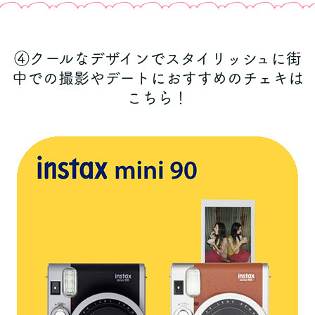
④クールなデザインでスタイリッシュに街
中での撮影やデートにおすすめのチェキは
こちら！