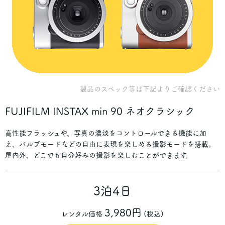
製品のスペック等は下記よりご確認ください
FUJIFILM
INSTAX min 90 ネオクラシック
高性能フラッシュや、写真の濃淡をコントロールできる機能に加
え、バルブモードなどの自由に表現を楽しめる撮影モードを搭載。
屋内外、どこでも自分好みの撮影を楽しむことができます。
3泊4日
3,980円
レンタル価格
(税込)