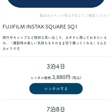
製品のスペック等は下記よりご確認ください
FUJIFILM
INSTAX SQUARE SQ1
旅行やキャンプなど特別な思い出こそ、カタチに残しておきたいも
の。「撮影時の楽しい気持ちをそのまま切り撮ってくれる」そんな
カメラです。
3泊4日
3,880円
レンタル価格
(税込)
レンタルする
7泊8日