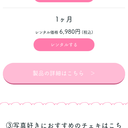
1ヶ月
6,980円
レンタル価格
(税込)
レンタルする
製品の詳細はこちら ＞
③写真好きにおすすめのチェキはこち