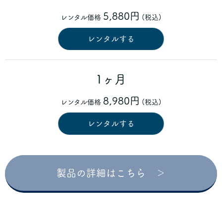
5,880円
レンタル価格
(税込)
レンタルする
1ヶ月
8,980円
レンタル価格
(税込)
レンタルする
製品の詳細はこちら ＞