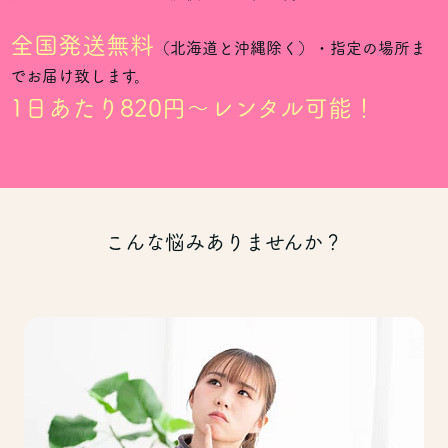
全国発送無料
（北海道と沖縄除く）・指定の場所ま
でお届け致します。
1日あたり820円～レンタル可能！
こんな悩みありませんか？