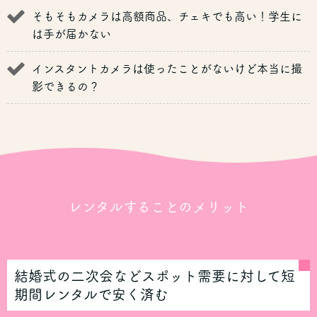
そもそもカメラは高額商品、チェキでも高い！学生に
は手が届かない
インスタントカメラは使ったことがないけど本当に撮
影できるの？
レンタルすることのメリット
結婚式の二次会などスポット需要に対して短
期間レンタルで安く済む