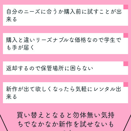
自分のニーズに合うか購入前に試すことが出
来る
購入と違いリーズナブルな価格なので学生で
も手が届く
返却するので保管場所に困らない
新作が出て欲しくなったら気軽にレンタル出
来る
買い替えとなると勿体無い気持
ちでなかなか新作を試せないも