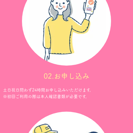
02.お申し込み
土日祝日問わず24時間お申し込みいただけます。
※初回ご利用の際は本人確認書類が必要です。