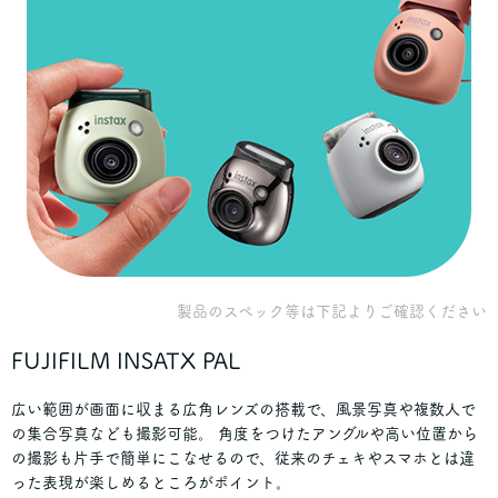
製品のスペック等は下記よりご確認ください
FUJIFILM
INSATX PAL
広い範囲が画面に収まる広角レンズの搭載で、風景写真や複数人で
の集合写真なども撮影可能。 角度をつけたアングルや高い位置から
の撮影も片手で簡単にこなせるので、従来のチェキやスマホとは違
った表現が楽しめるところがポイント。