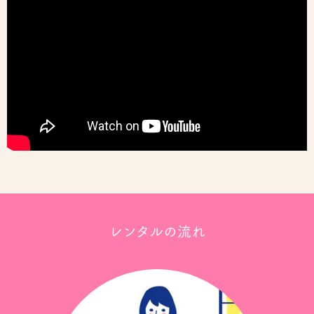
レンタルの流れ