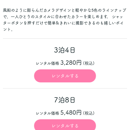
風船のように膨らんだカメラデザインと軽やかな5色のラインナップ
で、一人ひとりのスタイルに合わせたカラーを楽しめます。 シャッ
ターボタンを押すだけで簡単&きれいに撮影できるのも嬉しいポイ
ント。
3泊4日
3,280円
レンタル価格
(税込)
レンタルする
7泊8日
5,480円
レンタル価格
(税込)
レンタルする