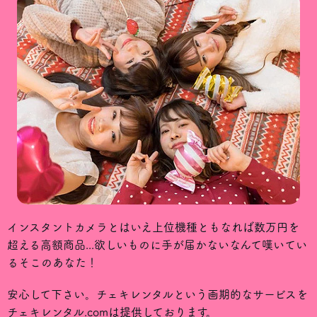
インスタントカメラとはいえ上位機種ともなれば数万円を
超える高額商品...欲しいものに手が届かないなんて嘆いてい
るそこのあなた！
安心して下さい。チェキレンタルという画期的なサービスを
チェキレンタル.comは提供しております。