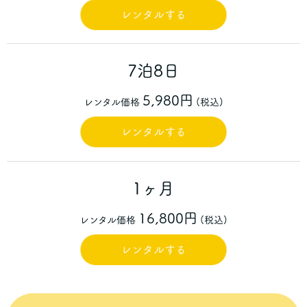
レンタルする
7泊8日
5,980円
レンタル価格
(税込)
レンタルする
1ヶ月
16,800円
レンタル価格
(税込)
レンタルする