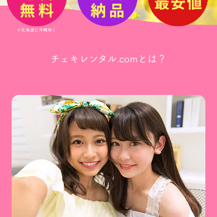
チェキレンタル.comとは？