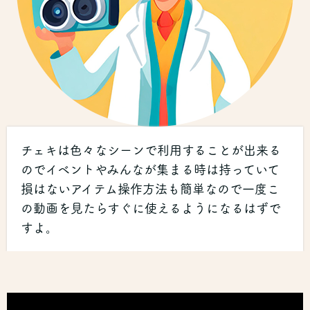
チェキは色々なシーンで利用することが出来る
のでイベントやみんなが集まる時は持っていて
損はないアイテム操作方法も簡単なので一度こ
の動画を見たらすぐに使えるようになるはずで
すよ。