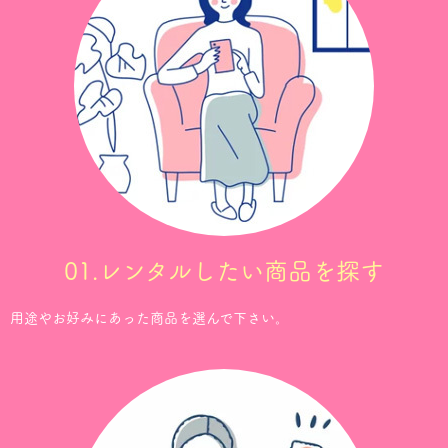
01.レンタルしたい商品を探す
用途やお好みにあった商品を選んで下さい。