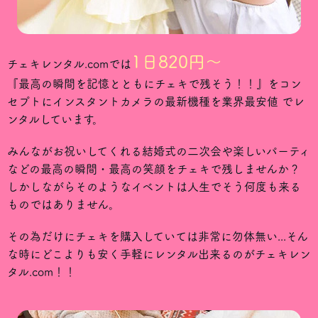
1日820円〜
チェキレンタル.comでは
『最高の瞬間を記憶とともにチェキで残そう！！』をコン
セプトにインスタントカメラの最新機種を業界最安値 でレ
ンタルしています。
みんながお祝いしてくれる結婚式の二次会や楽しいパーティ
などの最高の瞬間・最高の笑顔をチェキで残しませんか？
しかしながらそのようなイベントは人生でそう何度も来る
ものではありません。
その為だけにチェキを購入していては非常に勿体無い...そん
な時にどこよりも安く手軽にレンタル出来るのがチェキレン
タル.com！！