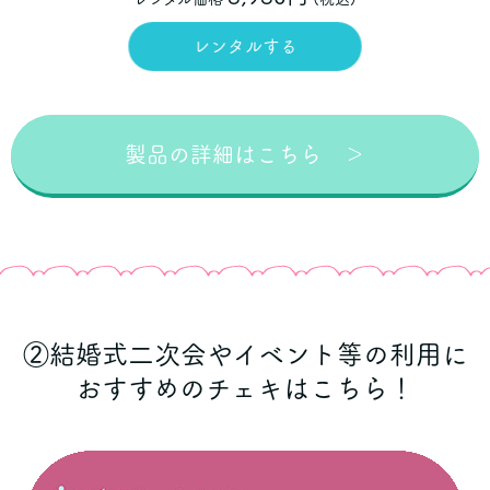
レンタルする
製品の詳細はこちら ＞
②結婚式二次会やイベント等の利用に
おすすめのチェキはこちら！