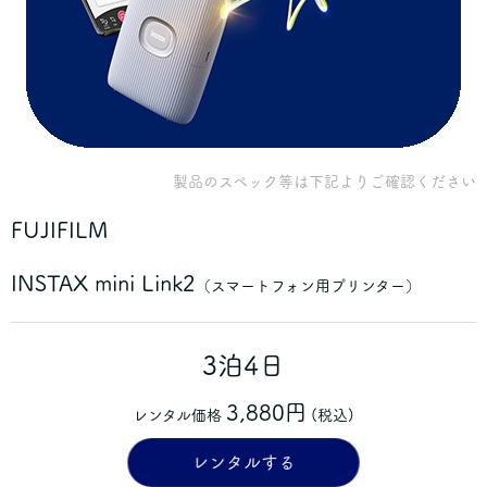
製品のスペック等は下記よりご確認ください
FUJIFILM
INSTAX mini Link2
（スマートフォン用プリンター）
3泊4日
3,880円
レンタル価格
(税込)
レンタルする