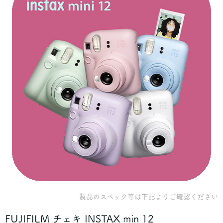
製品のスペック等は下記よりご確認ください
FUJIFILM
チェキ INSTAX min 12