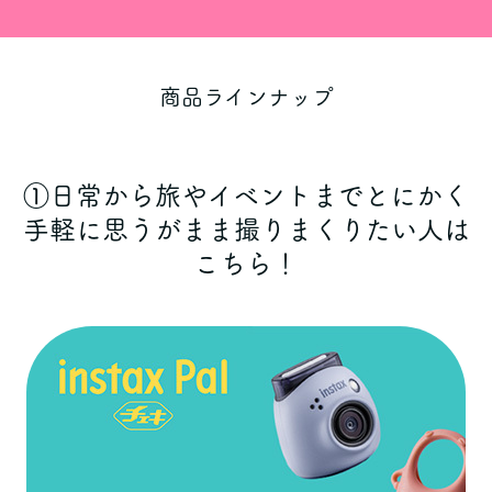
商品ラインナップ
①日常から旅やイベントまでとにかく
手軽に思うがまま撮りまくりたい人は
こちら！