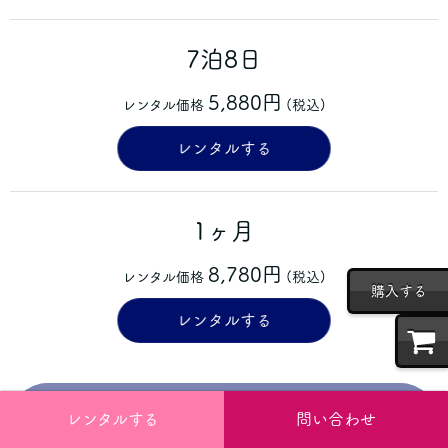
7泊8日
5,880円
レンタル価格
(税込)
レンタルする
1ヶ月
8,780円
レンタル価格
(税込)
購入する
レンタルする
製品の詳細はこちら ＞
レンタルする
問い合わせ