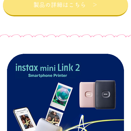
製品の詳細はこちら ＞