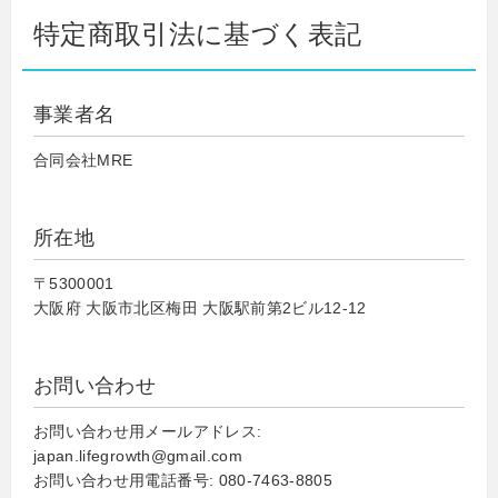
特定商取引法に基づく表記
事業者名
合同会社MRE
所在地
〒5300001
大阪府 大阪市北区梅田 大阪駅前第2ビル12-12
お問い合わせ
お問い合わせ用メールアドレス:
japan.lifegrowth@gmail.com
お問い合わせ用電話番号: 080-7463-8805