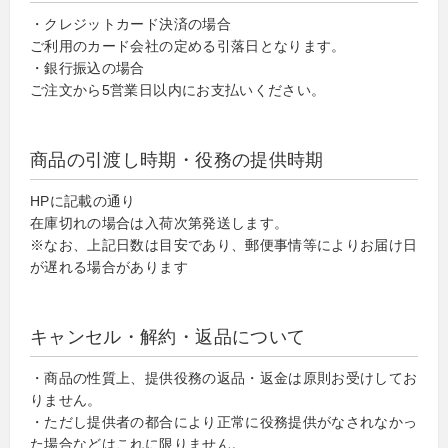
・クレジットカード決済の場合
ご利用のカード会社の定める引落日となります。
・銀行振込の場合
ご注文から5営業日以内にお支払いください。
商品の引渡し時期・役務の提供時期
HPに記載の通り
在庫切れの場合は入荷次第発送します。
※なお、上記日数は目安であり、郵便事情等によりお届け日
が遅れる場合があります
キャンセル・解約・返品について
・商品の性質上、提供役務の返品・返金は原則お受けしてお
りません。
・ただし提供者の都合により正常に役務提供がなされなかっ
た場合などはこれに限りません。