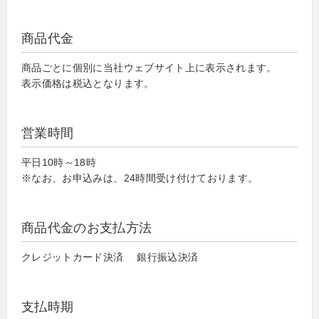
商品代金
商品ごとに個別に当社ウェブサイト上に表示されます。
表示価格は税込となります。
営業時間
平日10時～18時
※なお、お申込みは、24時間受け付けております。
商品代金のお支払方法
クレジットカード決済 銀行振込決済
支払時期